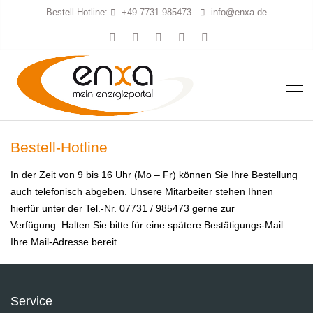
Bestell-Hotline:
+49 7731 985473
info@enxa.de
Bestell-Hotline
In der Zeit von 9 bis 16 Uhr (Mo – Fr) können Sie Ihre Bestellung
auch telefonisch abgeben. Unsere Mitarbeiter stehen Ihnen
hierfür unter der Tel.-Nr. 07731 / 985473 gerne zur
Verfügung. Halten Sie bitte für eine spätere Bestätigungs-Mail
Ihre Mail-Adresse bereit.
Service