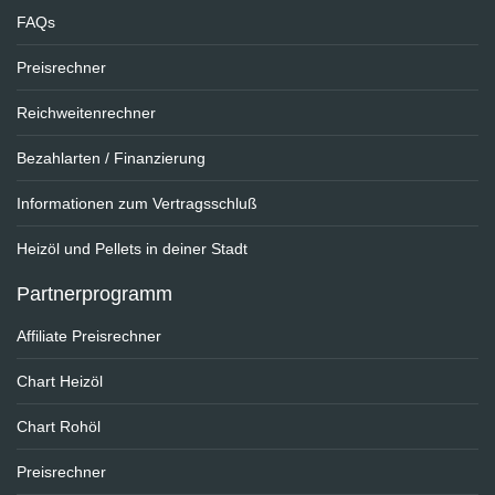
FAQs
Preisrechner
Reichweitenrechner
Bezahlarten / Finanzierung
Informationen zum Vertragsschluß
Heizöl und Pellets in deiner Stadt
Partnerprogramm
Affiliate Preisrechner
Chart Heizöl
Chart Rohöl
Preisrechner