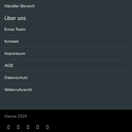
Händler-Bereich
Über uns
Enxa-Team
Kontakt
Impressum
AGB
Datenschutz
Widerrufsrecht
©enxa 2025